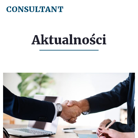
CONSULTANT
Menu
Aktualności