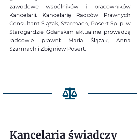
zawodowe wspólników i pracowników
Kancelarii. Kancelarię Radców Prawnych
Consultant Ślązak, Szarmach, Posert Sp. p. w
Starogardzie Gdańskim aktualnie prowadzą
radcowie prawni: Maria Ślązak, Anna
Szarmach i Zbigniew Posert.
Kancelaria świadczy