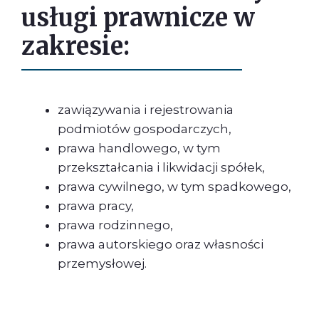
usługi prawnicze w
zakresie:
zawiązywania i rejestrowania
podmiotów gospodarczych,
prawa handlowego, w tym
przekształcania i likwidacji spółek,
prawa cywilnego, w tym spadkowego,
prawa pracy,
prawa rodzinnego,
prawa autorskiego oraz własności
przemysłowej.