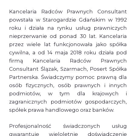
Kancelaria Radców Prawnych Consultant
powstała w Starogardzie Gdańskim w 1992
roku i działa na rynku usług prawniczych
nieprzerwanie od ponad 30 lat. Kancelaria
przez wiele lat funkcjonowała jako spółka
cywilna, a od 14 maja 2018 roku działa pod
firmą Kancelaria Radców Prawnych
Consultant Ślązak, Szarmach, Posert Spółka
Partnerska. Świadczymy pomoc prawną dla
osób fizycznych, osób prawnych i innych
podmiotów, w tym dla krajowych i
zagranicznych podmiotów gospodarczych,
spółek prawa handlowego oraz banków.
Profesjonalność świadczonych usług
gwarantuje wieloletnie doświadczenie